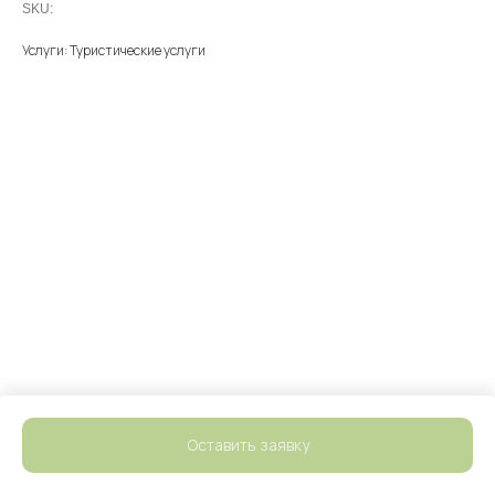
SKU:
Услуги: Туристические услуги
Оставить заявку