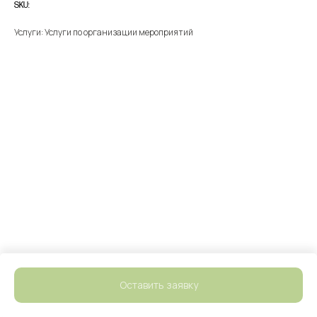
SKU:
Услуги: Услуги по организации мероприятий
Оставить заявку