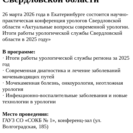
26 марта 2026 года в Екатеринбурге состоится научно-
практическая конференция урологов Свердловской
области «Актуальные вопросы современной урологии.
Итоги работы урологической службы Свердловской
области в 2025 году»
В программе:
· Итоги работы урологической службы региона за 2025
год
· Современная диагностика и лечение заболеваний
мочевыводящих путей
· Мочекаменная болезнь, онкоурология, неотложная
урология
· Инфекционно-воспалительные заболевания и новые
технологии в урологии
Место проведения:
ГАУЗ СО «СОКБ № 1», конференц-зал (ул.
Волгоградская, 185)