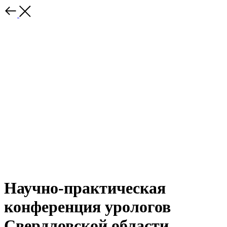
Научно-практическая
конференция урологов
Свердловской области