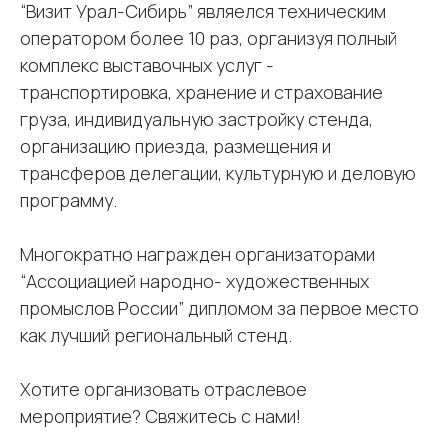
“Визит Урал-Сибирь” являелся техническим
оператором более 10 раз, организуя полный
комплекс выставочных услуг -
транспортировка, хранение и страхование
груза, индивидуальную застройку стенда,
организацию приезда, размещения и
трансферов делегации, культурную и деловую
программу.
Многократно награжден организаторами
“Ассоциацией народно- художественных
промыслов России” дипломом за первое место
как лучший региональный стенд.
Хотите организовать отраслевое
мероприятие? Свяжитесь с нами!