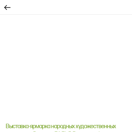
Выставка-ярмарка народных художественных