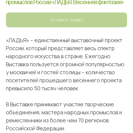
промыслов России «ЛАДЬЯ. Весенняя фантазия»
Оставить заявку
«ЛАДЬЯ» – единственный выставочный проект
России, который представляет весь спектр
народного искусства в стране. Ежегодно
Выставка пользуется огромной популярностью
у москвичей и гостей столицы – количество
посетителей прошедшего весеннего проекта
превысило 50 тысяч человек.
В Выставке принимают участие творческие
объединения, мастера народных промыслов и
ремесленники из более чем 70 регионов
Российской Федерации.