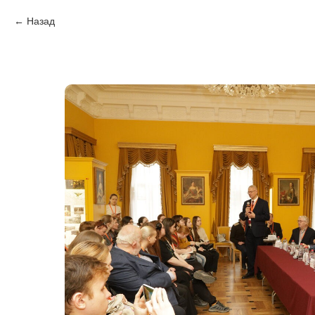
Назад