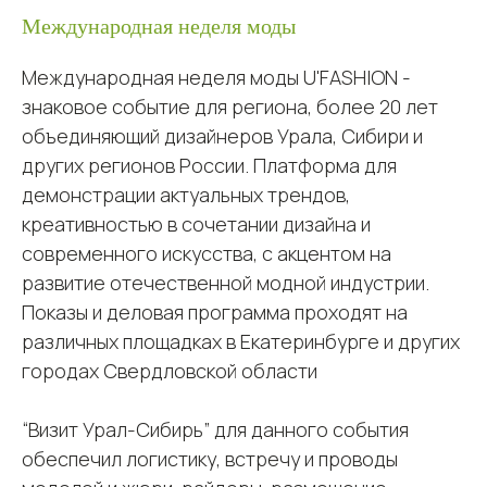
Международная неделя моды
Международная неделя моды U'FASHION -
знаковое событие для региона, более 20 лет
объединяющий дизайнеров Урала, Сибири и
других регионов России. Платформа для
демонстрации актуальных трендов,
креативностью в сочетании дизайна и
современного искусства, с акцентом на
развитие отечественной модной индустрии.
Показы и деловая программа проходят на
различных площадках в Екатеринбурге и других
городах Свердловской области
“Визит Урал-Сибирь” для данного события
обеспечил логистику, встречу и проводы